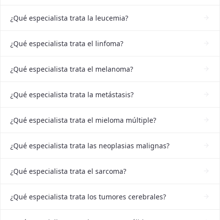
¿Qué especialista trata la leucemia?
¿Qué especialista trata el linfoma?
¿Qué especialista trata el melanoma?
¿Qué especialista trata la metástasis?
¿Qué especialista trata el mieloma múltiple?
¿Qué especialista trata las neoplasias malignas?
¿Qué especialista trata el sarcoma?
¿Qué especialista trata los tumores cerebrales?