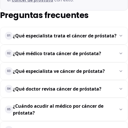
Preguntas frecuentes
¿Qué especialista trata el cáncer de próstata?
01
¿Qué médico trata cáncer de próstata?
02
¿Qué especialista ve cáncer de próstata?
03
¿Qué doctor revisa cáncer de próstata?
04
¿Cuándo acudir al médico por cáncer de
05
próstata?