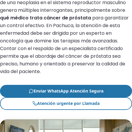
de una neoplasia en el sistema reproductor masculino
genera múltiples interrogantes, principalmente sobre
qué médico trata cáncer de próstata
para garantizar
un control efectivo. En Pachuca, la atención de esta
enfermedad debe ser dirigida por un experto en
oncología que domine las terapias más avanzadas.
Contar con el respaldo de un especialista certificado
permite que el abordaje del cáncer de próstata sea
preciso, humano y orientado a preservar la calidad de
vida del paciente.
Enviar WhatsApp Atención Segura
Atención urgente por Llamada