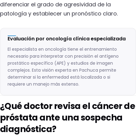
diferenciar el grado de agresividad de la
patología y establecer un pronóstico claro.
Evaluación por oncología clínica especializada
El especialista en oncología tiene el entrenamiento
necesario para interpretar con precisión el antígeno
prostático específico (APE) y estudios de imagen
complejos. Esta visión experta en Pachuca permite
determinar si la enfermedad está localizada o si
requiere un manejo más extenso.
¿Qué doctor revisa el cáncer de
próstata ante una sospecha
diagnóstica?