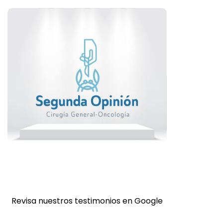
Revisa nuestros testimonios en Google