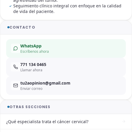
agresividad del tumor.
Seguimiento clínico integral con enfoque en la calidad
de vida del paciente.
CONTACTO
WhatsApp
Escríbenos ahora
771 134 0465
Llamar ahora
tu2aopinion@gmail.com
Enviar correo
OTRAS SECCIONES
¿Qué especialista trata el cáncer cervical?