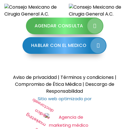
AGENDAR CONSULTA
HABLAR CON EL MEDICO
Aviso de privacidad
|
Términos y condiciones
|
Compromiso de Ética Médica
|
Descargo de
Responsabilidad
Sitio web optimizado por