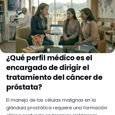
¿Qué perfil médico es el
encargado de dirigir el
tratamiento del cáncer de
próstata?
El manejo de las células malignas en la
glándula prostática requiere una formación