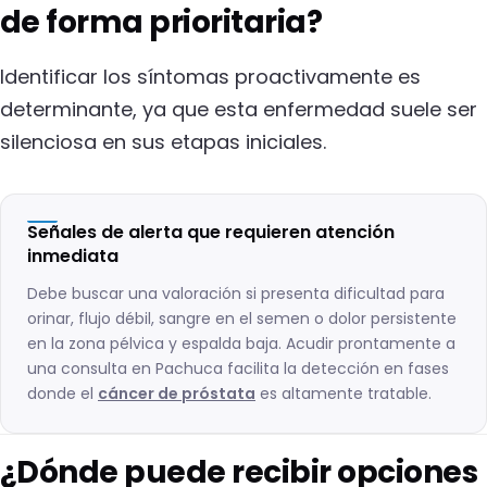
de forma prioritaria?
Identificar los síntomas proactivamente es
determinante, ya que esta enfermedad suele ser
silenciosa en sus etapas iniciales.
Señales de alerta que requieren atención
inmediata
Debe buscar una valoración si presenta dificultad para
orinar, flujo débil, sangre en el semen o dolor persistente
en la zona pélvica y espalda baja. Acudir prontamente a
una consulta en Pachuca facilita la detección en fases
donde el
cáncer de próstata
es altamente tratable.
¿Dónde puede recibir opciones