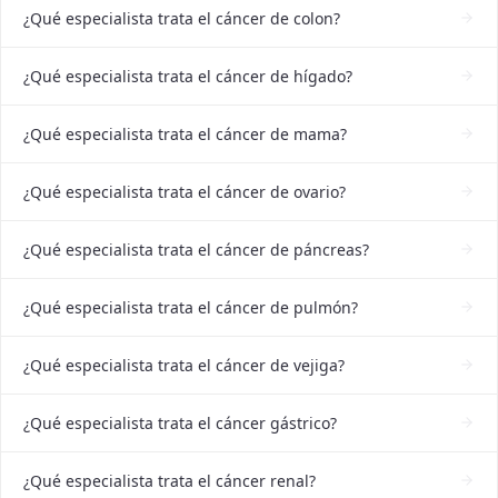
¿Qué especialista trata el cáncer de colon?
¿Qué especialista trata el cáncer de hígado?
¿Qué especialista trata el cáncer de mama?
¿Qué especialista trata el cáncer de ovario?
¿Qué especialista trata el cáncer de páncreas?
¿Qué especialista trata el cáncer de pulmón?
¿Qué especialista trata el cáncer de vejiga?
¿Qué especialista trata el cáncer gástrico?
¿Qué especialista trata el cáncer renal?