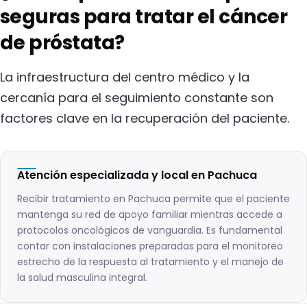
seguras para tratar el cáncer
de próstata?
La infraestructura del centro médico y la
cercanía para el seguimiento constante son
factores clave en la recuperación del paciente.
Atención especializada y local en Pachuca
Recibir tratamiento en Pachuca permite que el paciente
mantenga su red de apoyo familiar mientras accede a
protocolos oncológicos de vanguardia. Es fundamental
contar con instalaciones preparadas para el monitoreo
estrecho de la respuesta al tratamiento y el manejo de
la salud masculina integral.