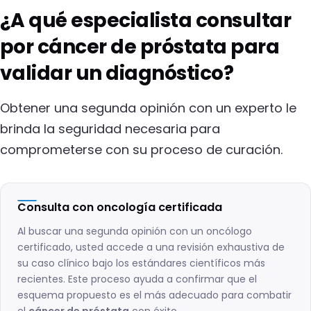
¿A qué especialista consultar
por cáncer de próstata para
validar un diagnóstico?
Obtener una segunda opinión con un experto le
brinda la seguridad necesaria para
comprometerse con su proceso de curación.
Consulta con oncología certificada
Al buscar una segunda opinión con un oncólogo
certificado, usted accede a una revisión exhaustiva de
su caso clínico bajo los estándares científicos más
recientes. Este proceso ayuda a confirmar que el
esquema propuesto es el más adecuado para combatir
el
cáncer de próstata
con éxito.