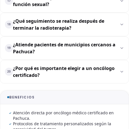
17
función sexual?
¿Qué seguimiento se realiza después de
18
terminar la radioterapia?
¿Atiende pacientes de municipios cercanos a
19
Pachuca?
¿Por qué es importante elegir a un oncólogo
20
certificado?
BENEFICIOS
Atención directa por oncólogo médico certificado en
Pachuca.
Protocolos de tratamiento personalizados según la