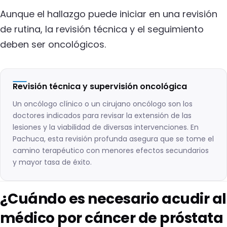
Aunque el hallazgo puede iniciar en una revisión
de rutina, la revisión técnica y el seguimiento
deben ser oncológicos.
Revisión técnica y supervisión oncológica
Un oncólogo clínico o un cirujano oncólogo son los
doctores indicados para revisar la extensión de las
lesiones y la viabilidad de diversas intervenciones. En
Pachuca, esta revisión profunda asegura que se tome el
camino terapéutico con menores efectos secundarios
y mayor tasa de éxito.
¿Cuándo es necesario acudir al
médico por cáncer de próstata