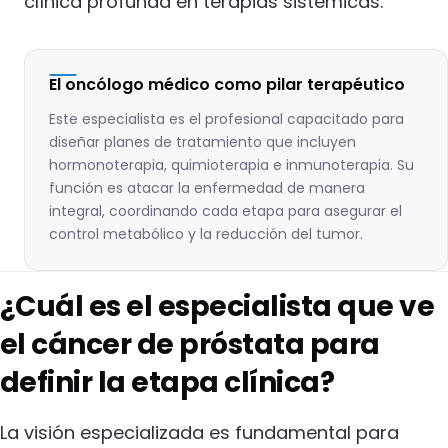
clínica profunda en terapias sistémicas.
El oncólogo médico como pilar terapéutico
Este especialista es el profesional capacitado para
diseñar planes de tratamiento que incluyen
hormonoterapia, quimioterapia e inmunoterapia. Su
función es atacar la enfermedad de manera
integral, coordinando cada etapa para asegurar el
control metabólico y la reducción del tumor.
¿Cuál es el especialista que ve
el cáncer de próstata para
definir la etapa clínica?
La visión especializada es fundamental para