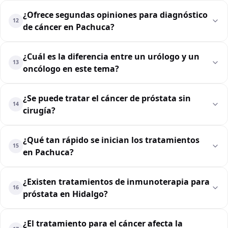
¿Ofrece segundas opiniones para diagnóstico
12
de cáncer en Pachuca?
¿Cuál es la diferencia entre un urólogo y un
13
oncólogo en este tema?
¿Se puede tratar el cáncer de próstata sin
14
cirugía?
¿Qué tan rápido se inician los tratamientos
15
en Pachuca?
¿Existen tratamientos de inmunoterapia para
16
próstata en Hidalgo?
¿El tratamiento para el cáncer afecta la