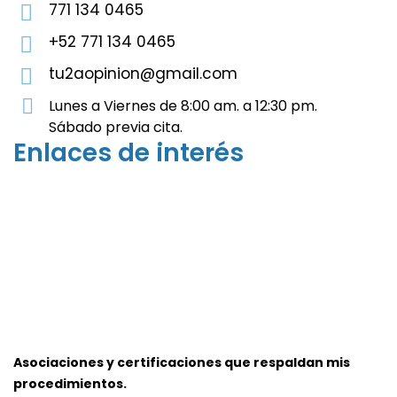
771 134 0465
+52 771 134 0465
tu2aopinion@gmail.com
Lunes a Viernes de 8:00 am. a 12:30 pm.
Sábado previa cita.
Enlaces de interés
Asociaciones y certificaciones que respaldan mis
procedimientos.