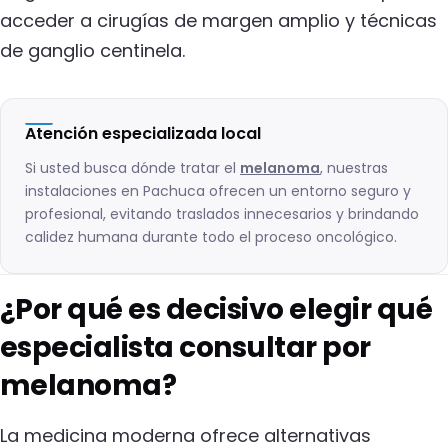
acceder a cirugías de margen amplio y técnicas
de ganglio centinela.
Atención especializada local
Si usted busca dónde tratar el
melanoma
, nuestras
instalaciones en Pachuca ofrecen un entorno seguro y
profesional, evitando traslados innecesarios y brindando
calidez humana durante todo el proceso oncológico.
¿Por qué es decisivo elegir qué
especialista consultar por
melanoma?
La medicina moderna ofrece alternativas