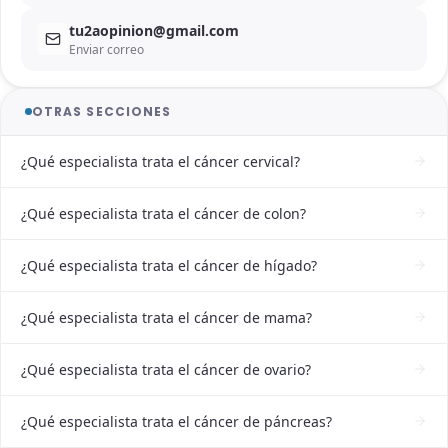
tu2aopinion@gmail.com
Enviar correo
OTRAS SECCIONES
¿Qué especialista trata el cáncer cervical?
¿Qué especialista trata el cáncer de colon?
¿Qué especialista trata el cáncer de hígado?
¿Qué especialista trata el cáncer de mama?
¿Qué especialista trata el cáncer de ovario?
¿Qué especialista trata el cáncer de páncreas?