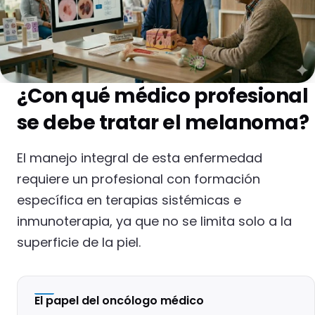
¿Con qué médico profesional
se debe tratar el melanoma?
El manejo integral de esta enfermedad
requiere un profesional con formación
específica en terapias sistémicas e
inmunoterapia, ya que no se limita solo a la
superficie de la piel.
El papel del oncólogo médico