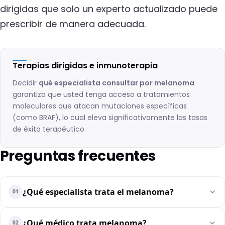
dirigidas que solo un experto actualizado puede
prescribir de manera adecuada.
Terapias dirigidas e inmunoterapia
Decidir
qué especialista consultar por melanoma
garantiza que usted tenga acceso a tratamientos
moleculares que atacan mutaciones específicas
(como BRAF), lo cual eleva significativamente las tasas
de éxito terapéutico.
Preguntas frecuentes
¿Qué especialista trata el melanoma?
01
¿Qué médico trata melanoma?
02