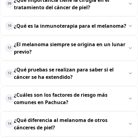
09
tratamiento del cáncer de piel?
¿Qué es la inmunoterapia para el melanoma?
10
¿El melanoma siempre se origina en un lunar
11
previo?
¿Qué pruebas se realizan para saber si el
12
cáncer se ha extendido?
¿Cuáles son los factores de riesgo más
13
comunes en Pachuca?
¿Qué diferencia al melanoma de otros
14
cánceres de piel?