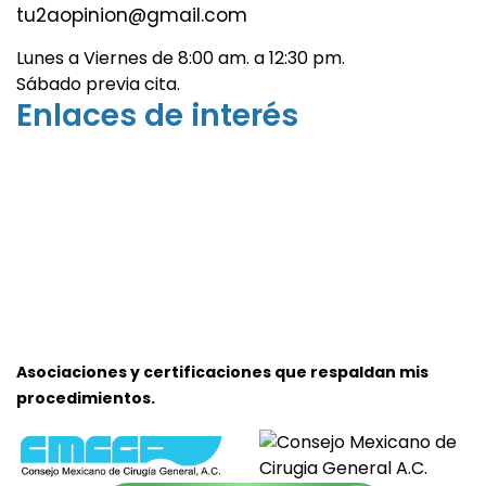
tu2aopinion@gmail.com
Lunes a Viernes de 8:00 am. a 12:30 pm.
Sábado previa cita.
Enlaces de interés
Asociaciones y certificaciones que respaldan mis
procedimientos.