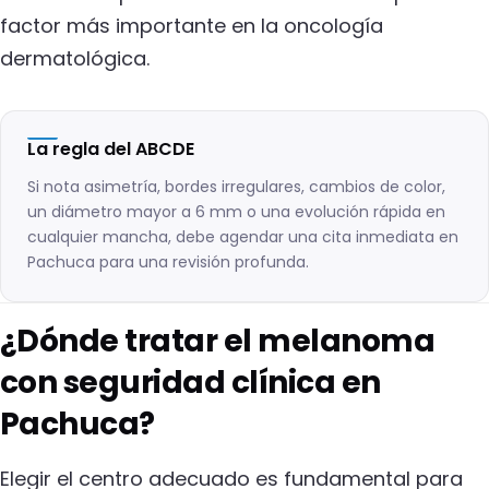
factor más importante en la oncología
dermatológica.
La regla del ABCDE
Si nota asimetría, bordes irregulares, cambios de color,
un diámetro mayor a 6 mm o una evolución rápida en
cualquier mancha, debe agendar una cita inmediata en
Pachuca para una revisión profunda.
¿Dónde tratar el melanoma
con seguridad clínica en
Pachuca?
Elegir el centro adecuado es fundamental para