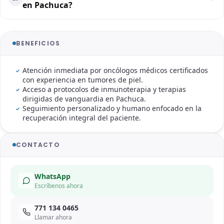
en Pachuca?
BENEFICIOS
Atención inmediata por oncólogos médicos certificados
con experiencia en tumores de piel.
Acceso a protocolos de inmunoterapia y terapias
dirigidas de vanguardia en Pachuca.
Seguimiento personalizado y humano enfocado en la
recuperación integral del paciente.
CONTACTO
WhatsApp
Escríbenos ahora
771 134 0465
Llamar ahora