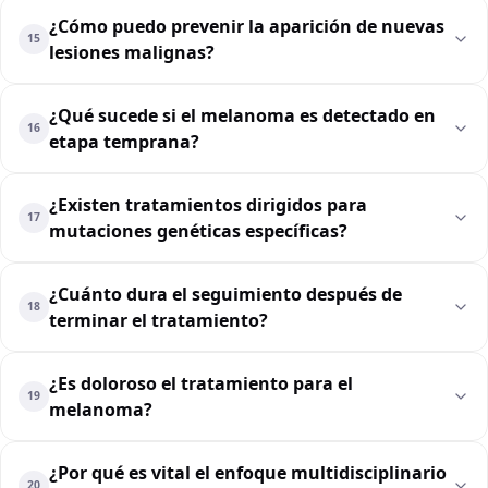
¿Cómo puedo prevenir la aparición de nuevas
15
lesiones malignas?
¿Qué sucede si el melanoma es detectado en
16
etapa temprana?
¿Existen tratamientos dirigidos para
17
mutaciones genéticas específicas?
¿Cuánto dura el seguimiento después de
18
terminar el tratamiento?
¿Es doloroso el tratamiento para el
19
melanoma?
¿Por qué es vital el enfoque multidisciplinario
20