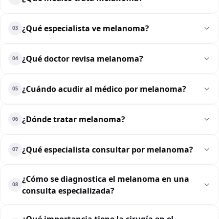
¿Qué especialista ve melanoma?
03
¿Qué doctor revisa melanoma?
04
¿Cuándo acudir al médico por melanoma?
05
¿Dónde tratar melanoma?
06
¿Qué especialista consultar por melanoma?
07
¿Cómo se diagnostica el melanoma en una
08
consulta especializada?
¿Qué importancia tiene la cirugía en el