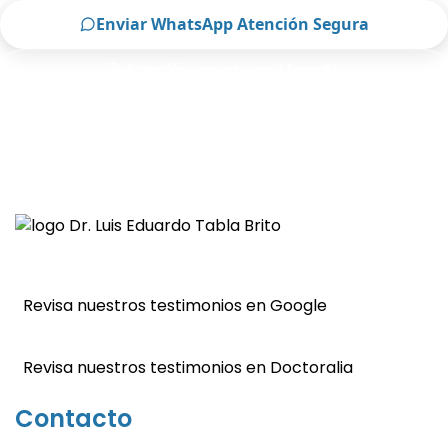
Enviar WhatsApp Atención Segura
Atención urgente por Llamada
Solo para pacientes de Pachuca
Revisa nuestros testimonios en Google
Revisa nuestros testimonios en Doctoralia
Contacto