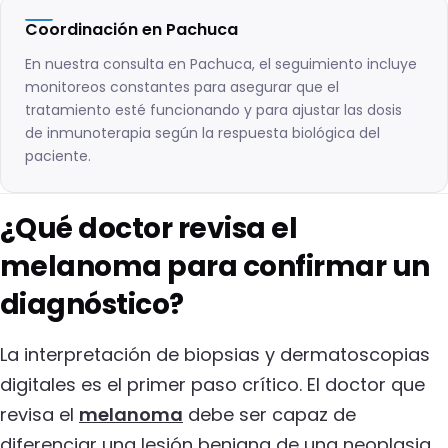
Coordinación en Pachuca
En nuestra consulta en Pachuca, el seguimiento incluye
monitoreos constantes para asegurar que el
tratamiento esté funcionando y para ajustar las dosis
de inmunoterapia según la respuesta biológica del
paciente.
¿Qué doctor revisa el
melanoma para confirmar un
diagnóstico?
La interpretación de biopsias y dermatoscopias
digitales es el primer paso crítico. El doctor que
revisa el
melanoma
debe ser capaz de
diferenciar una lesión benigna de una neoplasia