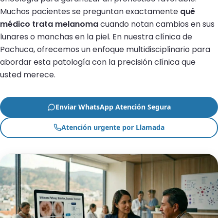
Muchos pacientes se preguntan exactamente
qué
médico trata melanoma
cuando notan cambios en sus
lunares o manchas en la piel. En nuestra clínica de
Pachuca, ofrecemos un enfoque multidisciplinario para
abordar esta patología con la precisión clínica que
usted merece.
Enviar WhatsApp Atención Segura
Atención urgente por Llamada