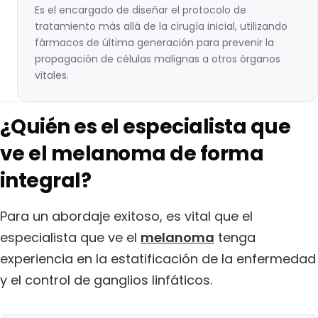
Es el encargado de diseñar el protocolo de
tratamiento más allá de la cirugía inicial, utilizando
fármacos de última generación para prevenir la
propagación de células malignas a otros órganos
vitales.
¿Quién es el especialista que
ve el melanoma de forma
integral?
Para un abordaje exitoso, es vital que el
especialista que ve el
melanoma
tenga
experiencia en la estatificación de la enfermedad
y el control de ganglios linfáticos.