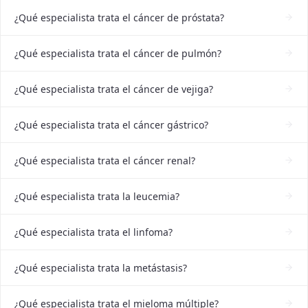
¿Qué especialista trata el cáncer de próstata?
¿Qué especialista trata el cáncer de pulmón?
¿Qué especialista trata el cáncer de vejiga?
¿Qué especialista trata el cáncer gástrico?
¿Qué especialista trata el cáncer renal?
¿Qué especialista trata la leucemia?
¿Qué especialista trata el linfoma?
¿Qué especialista trata la metástasis?
¿Qué especialista trata el mieloma múltiple?