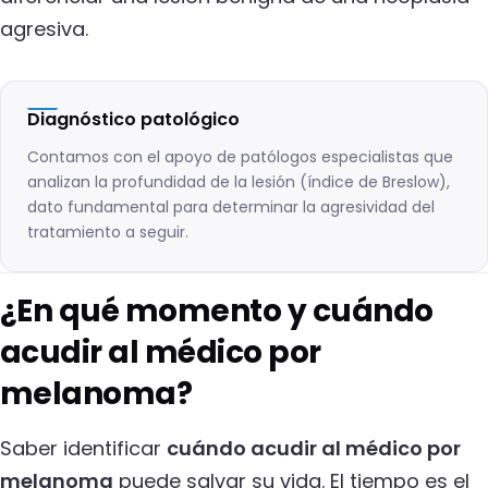
agresiva.
Diagnóstico patológico
Contamos con el apoyo de patólogos especialistas que
analizan la profundidad de la lesión (índice de Breslow),
dato fundamental para determinar la agresividad del
tratamiento a seguir.
¿En qué momento y cuándo
acudir al médico por
melanoma?
Saber identificar
cuándo acudir al médico por
melanoma
puede salvar su vida. El tiempo es el