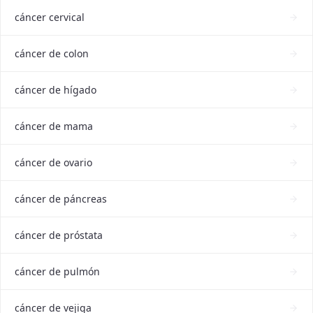
cáncer cervical
cáncer de colon
cáncer de hígado
cáncer de mama
cáncer de ovario
cáncer de páncreas
cáncer de próstata
cáncer de pulmón
cáncer de vejiga