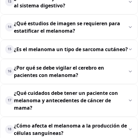
13
al sistema digestivo?
¿Qué estudios de imagen se requieren para
14
estatificar el melanoma?
¿Es el melanoma un tipo de sarcoma cutáneo?
15
¿Por qué se debe vigilar el cerebro en
16
pacientes con melanoma?
¿Qué cuidados debe tener un paciente con
melanoma y antecedentes de cáncer de
17
mama?
¿Cómo afecta el melanoma a la producción de
18
células sanguíneas?