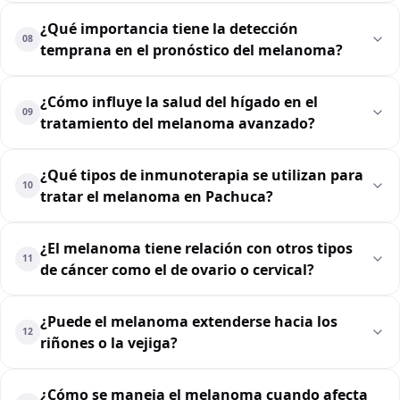
¿Qué importancia tiene la detección
08
temprana en el pronóstico del melanoma?
¿Cómo influye la salud del hígado en el
09
tratamiento del melanoma avanzado?
¿Qué tipos de inmunoterapia se utilizan para
10
tratar el melanoma en Pachuca?
¿El melanoma tiene relación con otros tipos
11
de cáncer como el de ovario o cervical?
¿Puede el melanoma extenderse hacia los
12
riñones o la vejiga?
¿Cómo se maneja el melanoma cuando afecta