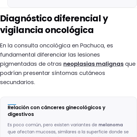
Diagnóstico diferencial y
vigilancia oncológica
En la consulta oncológica en Pachuca, es
fundamental diferenciar las lesiones
pigmentadas de otras
neoplasias malignas
que
podrían presentar síntomas cutáneos
secundarios.
Relación con cánceres ginecológicos y
digestivos
Es poco común, pero existen variantes de
melanoma
que afectan mucosas, similares a la superficie donde se