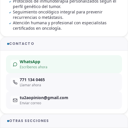
Protocolos de inmunoterapia personalizados según el
perfil genético del tumor.
Seguimiento oncológico integral para prevenir
recurrencias o metástasis.
Atención humana y profesional con especialistas
certificados en oncología.
CONTACTO
WhatsApp
Escríbenos ahora
771 134 0465
Llamar ahora
tu2aopinion@gmail.com
Enviar correo
OTRAS SECCIONES