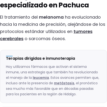
especializado en Pachuca
El tratamiento del
melanoma
ha evolucionado
hacia la medicina de precisión, alejándose de los
protocolos estándar utilizados en
tumores
cerebrales
o sarcomas óseos.
Terapias dirigidas e inmunoterapia
Hoy utilizamos fármacos que activan el sistema
inmune, una estrategia que también ha revolucionado
el manejo de la
leucemia
. Estos avances permiten que,
incluso ante la presencia de
metástasis
, el pronóstico
sea mucho más favorable que en décadas pasadas
para los pacientes en la región de Hidalgo.