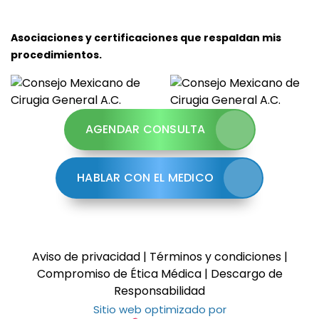
Asociaciones y certificaciones que respaldan mis
procedimientos.
AGENDAR CONSULTA
HABLAR CON EL MEDICO
Aviso de privacidad
|
Términos y condiciones
|
Compromiso de Ética Médica
|
Descargo de
Responsabilidad
Sitio web optimizado por