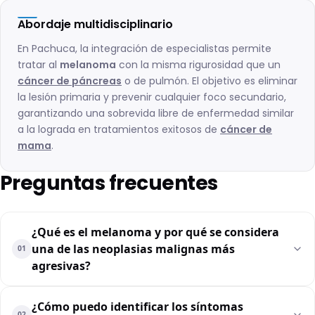
Abordaje multidisciplinario
En Pachuca, la integración de especialistas permite
tratar al
melanoma
con la misma rigurosidad que un
cáncer de páncreas
o de pulmón. El objetivo es eliminar
la lesión primaria y prevenir cualquier foco secundario,
garantizando una sobrevida libre de enfermedad similar
a la lograda en tratamientos exitosos de
cáncer de
mama
.
Preguntas frecuentes
¿Qué es el melanoma y por qué se considera
una de las neoplasias malignas más
01
agresivas?
¿Cómo puedo identificar los síntomas
02