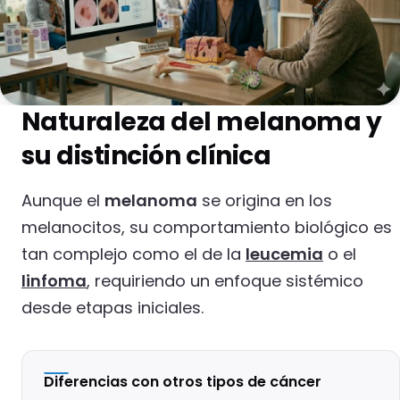
Naturaleza del melanoma y
su distinción clínica
Aunque el
melanoma
se origina en los
melanocitos, su comportamiento biológico es
tan complejo como el de la
leucemia
o el
linfoma
, requiriendo un enfoque sistémico
desde etapas iniciales.
Diferencias con otros tipos de cáncer