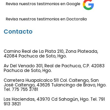
Revisa nuestros testimonios en Google
Revisa nuestros testimonios en Doctoralia
Contacto
Camino Real de La Plata 210, Zona Plateada,
42084 Pachuca de Soto, Hgo.
Av Del Venado 301, Real de Pachuca, C.P. 42083
Pachuca de Soto, Hgo.
Carretera Huapalcalco 511 Col. Caltengo, San
José Caltengo, 43626 Tulancingo de Bravo, Hgo.
Tel. 775 755 3781
Las Haciendas, 43970 Cd Sahagún, Hgo. Tel. 791
913 3821