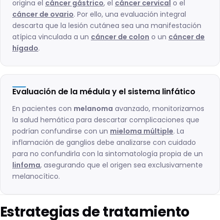
origina el
cáncer gástrico
, el
cáncer cervical
o el
cáncer de ovario
. Por ello, una evaluación integral
descarta que la lesión cutánea sea una manifestación
atípica vinculada a un
cáncer de colon
o un
cáncer de
hígado
.
Evaluación de la médula y el sistema linfático
En pacientes con
melanoma
avanzado, monitorizamos
la salud hemática para descartar complicaciones que
podrían confundirse con un
mieloma múltiple
. La
inflamación de ganglios debe analizarse con cuidado
para no confundirla con la sintomatología propia de un
linfoma
, asegurando que el origen sea exclusivamente
melanocítico.
Estrategias de tratamiento