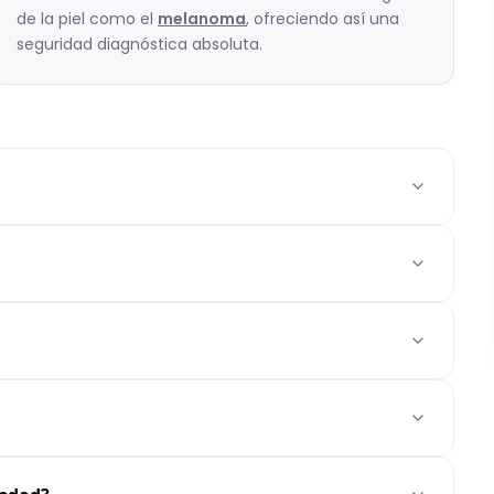
de la piel como el
melanoma
, ofreciendo así una
seguridad diagnóstica absoluta.