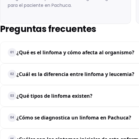
para el paciente en Pachuca.
Preguntas frecuentes
¿Qué es el linfoma y cómo afecta al organismo?
01
¿Cuál es la diferencia entre linfoma y leucemia?
02
¿Qué tipos de linfoma existen?
03
¿Cómo se diagnostica un linfoma en Pachuca?
04