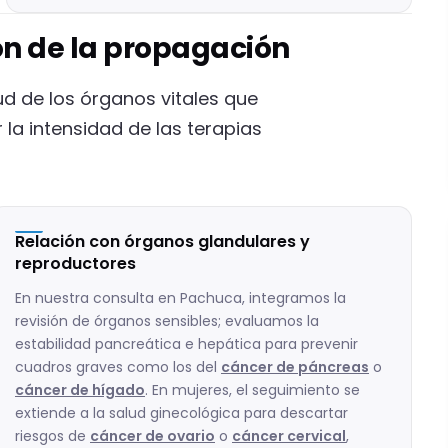
ón de la propagación
d de los órganos vitales que
la intensidad de las terapias
Relación con órganos glandulares y
reproductores
En nuestra consulta en Pachuca, integramos la
revisión de órganos sensibles; evaluamos la
estabilidad pancreática e hepática para prevenir
cuadros graves como los del
cáncer de páncreas
o
cáncer de hígado
. En mujeres, el seguimiento se
extiende a la salud ginecológica para descartar
riesgos de
cáncer de ovario
o
cáncer cervical
,