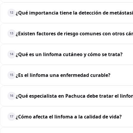
¿Qué importancia tiene la detección de metástasi
12
¿Existen factores de riesgo comunes con otros cá
13
¿Qué es un linfoma cutáneo y cómo se trata?
14
¿Es el linfoma una enfermedad curable?
15
¿Qué especialista en Pachuca debe tratar el linf
16
¿Cómo afecta el linfoma a la calidad de vida?
17