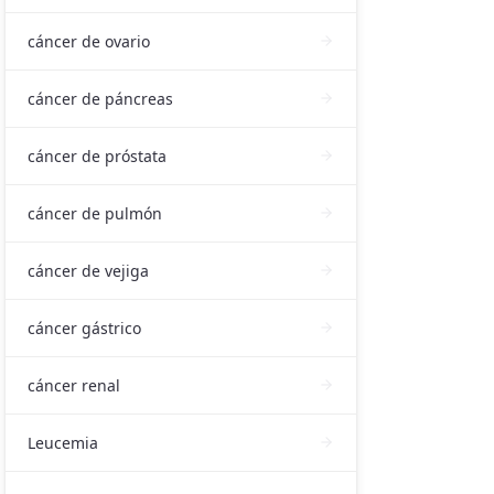
cáncer de ovario
cáncer de páncreas
cáncer de próstata
cáncer de pulmón
cáncer de vejiga
cáncer gástrico
cáncer renal
Leucemia