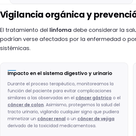
Vigilancia orgánica y prevenci
El tratamiento del
linfoma
debe considerar la salu
podrían verse afectados por la enfermedad o por 
sistémicas.
Impacto en el sistema digestivo y urinario
Durante el proceso terapéutico, monitoreamos la
función del paciente para evitar complicaciones
similares a las observadas en el
cáncer gástrico
o el
cáncer de colon
. Asimismo, protegemos la salud del
tracto urinario, vigilando cualquier signo que pudiera
mimetizar un
cáncer renal
o un
cáncer de vejiga
derivado de la toxicidad medicamentosa.